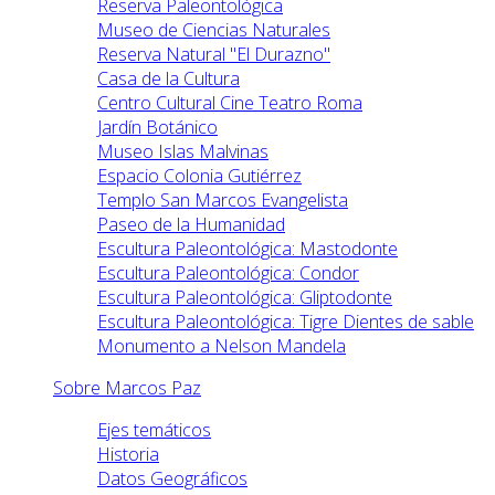
Reserva Paleontológica
Museo de Ciencias Naturales
Reserva Natural "El Durazno"
Casa de la Cultura
Centro Cultural Cine Teatro Roma
Jardín Botánico
Museo Islas Malvinas
Espacio Colonia Gutiérrez
Templo San Marcos Evangelista
Paseo de la Humanidad
Escultura Paleontológica: Mastodonte
Escultura Paleontológica: Condor
Escultura Paleontológica: Gliptodonte
Escultura Paleontológica: Tigre Dientes de sable
Monumento a Nelson Mandela
Sobre Marcos Paz
Ejes temáticos
Historia
Datos Geográficos