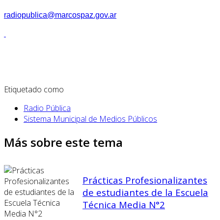
radiopublica@marcospaz.gov.ar
Etiquetado como
Radio Pública
Sistema Municipal de Medios Públicos
Más sobre este tema
Prácticas Profesionalizantes
de estudiantes de la Escuela
Técnica Media N°2