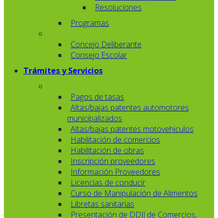
Resoluciones
Programas
Concejo Deliberante
Consejo Escolar
Trámites y Servicios
Pagos de tasas
Altas/bajas patentes automotores
municipalizados
Altas/bajas patentes motovehiculos
Habilitación de comercios
Habilitación de obras
Inscripción proveedores
Información Proveedores
Licencias de conducir
Curso de Manipulación de Alimentos
Libretas sanitarias
Presentación de DDJJ de Comercios,