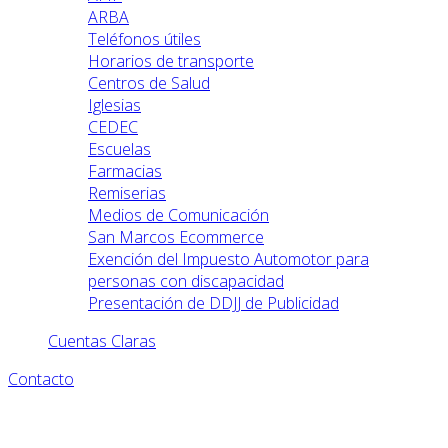
ARBA
Teléfonos útiles
Horarios de transporte
Centros de Salud
Iglesias
CEDEC
Escuelas
Farmacias
Remiserias
Medios de Comunicación
San Marcos Ecommerce
Exención del Impuesto Automotor para
personas con discapacidad
Presentación de DDJJ de Publicidad
Cuentas Claras
Contacto