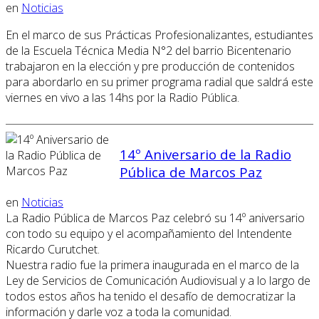
en
Noticias
En el marco de sus Prácticas Profesionalizantes, estudiantes
de la Escuela Técnica Media N°2 del barrio Bicentenario
trabajaron en la elección y pre producción de contenidos
para abordarlo en su primer programa radial que saldrá este
viernes en vivo a las 14hs por la Radio Pública.
14º Aniversario de la Radio
Pública de Marcos Paz
en
Noticias
La Radio Pública de Marcos Paz celebró su 14º aniversario
con todo su equipo y el acompañamiento del Intendente
Ricardo Curutchet.
Nuestra radio fue la primera inaugurada en el marco de la
Ley de Servicios de Comunicación Audiovisual y a lo largo de
todos estos años ha tenido el desafío de democratizar la
información y darle voz a toda la comunidad.