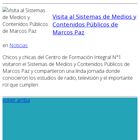
Visita al Sistemas de Medios y
Contenidos Públicos de
Marcos Paz
en
Noticias
Chicos y chicas del Centro de Formación Integral N°1
visitaron el Sistemas de Medios y Contenidos Públicos de
Marcos Paz y compartieron una linda jornada donde
conocieron los estudios de radio, televisión y el importante
rol que cumplen.
volver arriba