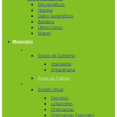
Ejes temáticos
Historia
Datos Geográficos
Bandera
Último Censo
Mapas
Municipio
Equipo de Gobierno
Intendente
Organigrama
Áreas de Trabajo
Boletín Oficial
Decretos
Licitaciones
Ordenanzas
Ordenanzas Especiales