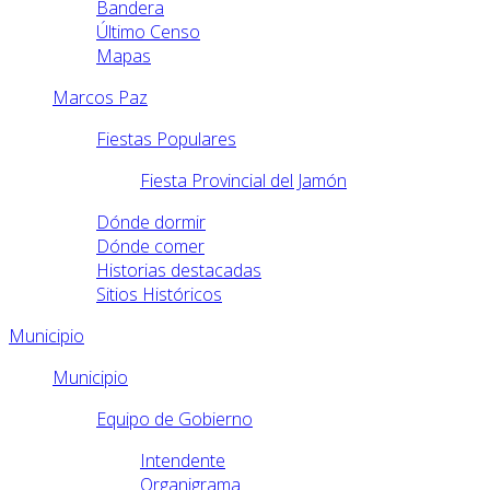
Bandera
Último Censo
Mapas
Marcos Paz
Fiestas Populares
Fiesta Provincial del Jamón
Dónde dormir
Dónde comer
Historias destacadas
Sitios Históricos
Municipio
Municipio
Equipo de Gobierno
Intendente
Organigrama