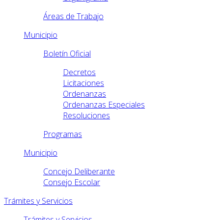
Áreas de Trabajo
Municipio
Boletín Oficial
Decretos
Licitaciones
Ordenanzas
Ordenanzas Especiales
Resoluciones
Programas
Municipio
Concejo Deliberante
Consejo Escolar
Trámites y Servicios
Trámites y Servicios