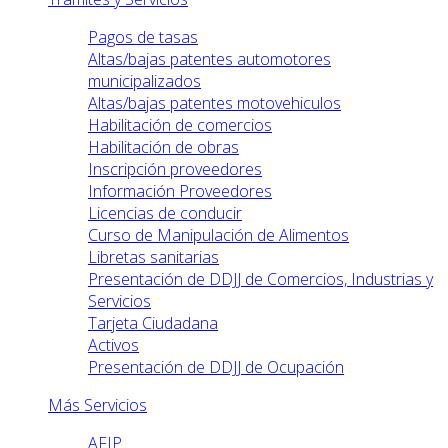
Pagos de tasas
Altas/bajas patentes automotores
municipalizados
Altas/bajas patentes motovehiculos
Habilitación de comercios
Habilitación de obras
Inscripción proveedores
Información Proveedores
Licencias de conducir
Curso de Manipulación de Alimentos
Libretas sanitarias
Presentación de DDJJ de Comercios, Industrias y
Servicios
Tarjeta Ciudadana
Activos
Presentación de DDJJ de Ocupación
Más Servicios
AFIP