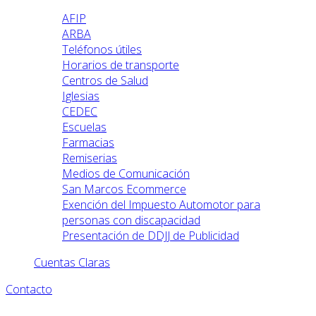
AFIP
ARBA
Teléfonos útiles
Horarios de transporte
Centros de Salud
Iglesias
CEDEC
Escuelas
Farmacias
Remiserias
Medios de Comunicación
San Marcos Ecommerce
Exención del Impuesto Automotor para
personas con discapacidad
Presentación de DDJJ de Publicidad
Cuentas Claras
Contacto