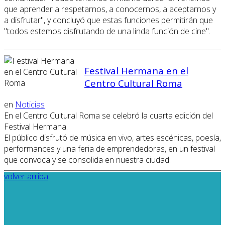
que aprender a respetarnos, a conocernos, a aceptarnos y
a disfrutar", y concluyó que estas funciones permitirán que
"todos estemos disfrutando de una linda función de cine".
Festival Hermana en el
Centro Cultural Roma
en
Noticias
En el Centro Cultural Roma se celebró la cuarta edición del
Festival Hermana.
El público disfrutó de música en vivo, artes escénicas, poesía,
performances y una feria de emprendedoras, en un festival
que convoca y se consolida en nuestra ciudad.
volver arriba