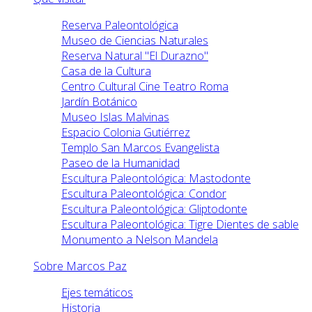
Reserva Paleontológica
Museo de Ciencias Naturales
Reserva Natural "El Durazno"
Casa de la Cultura
Centro Cultural Cine Teatro Roma
Jardín Botánico
Museo Islas Malvinas
Espacio Colonia Gutiérrez
Templo San Marcos Evangelista
Paseo de la Humanidad
Escultura Paleontológica: Mastodonte
Escultura Paleontológica: Condor
Escultura Paleontológica: Gliptodonte
Escultura Paleontológica: Tigre Dientes de sable
Monumento a Nelson Mandela
Sobre Marcos Paz
Ejes temáticos
Historia