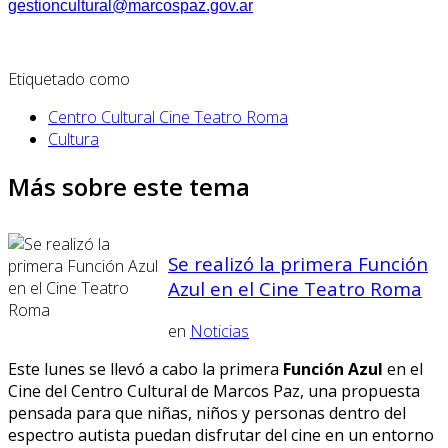
gestioncultural@marcospaz.gov.ar
Etiquetado como
Centro Cultural Cine Teatro Roma
Cultura
Más sobre este tema
Se realizó la primera Función
Azul en el Cine Teatro Roma
en
Noticias
Este lunes se llevó a cabo la primera
Función Azul
en el
Cine del Centro Cultural de Marcos Paz, una propuesta
pensada para que niñas, niños y personas dentro del
espectro autista puedan disfrutar del cine en un entorno