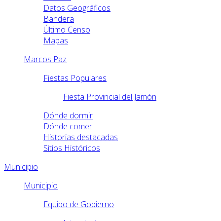
Datos Geográficos
Bandera
Último Censo
Mapas
Marcos Paz
Fiestas Populares
Fiesta Provincial del Jamón
Dónde dormir
Dónde comer
Historias destacadas
Sitios Históricos
Municipio
Municipio
Equipo de Gobierno