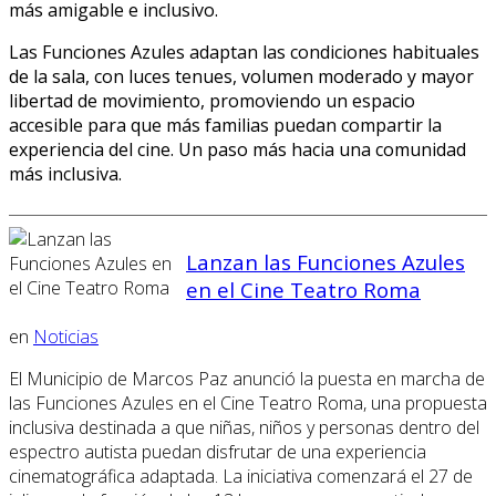
más amigable e inclusivo.
Las Funciones Azules adaptan las condiciones habituales
de la sala, con luces tenues, volumen moderado y mayor
libertad de movimiento, promoviendo un espacio
accesible para que más familias puedan compartir la
experiencia del cine. Un paso más hacia una comunidad
más inclusiva.
Lanzan las Funciones Azules
en el Cine Teatro Roma
en
Noticias
El Municipio de Marcos Paz anunció la puesta en marcha de
las Funciones Azules en el Cine Teatro Roma, una propuesta
inclusiva destinada a que niñas, niños y personas dentro del
espectro autista puedan disfrutar de una experiencia
cinematográfica adaptada. La iniciativa comenzará el 27 de