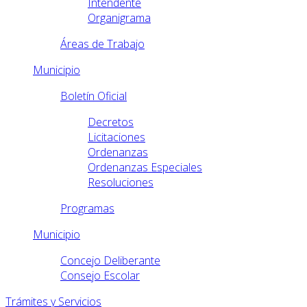
Intendente
Organigrama
Áreas de Trabajo
Municipio
Boletín Oficial
Decretos
Licitaciones
Ordenanzas
Ordenanzas Especiales
Resoluciones
Programas
Municipio
Concejo Deliberante
Consejo Escolar
Trámites y Servicios