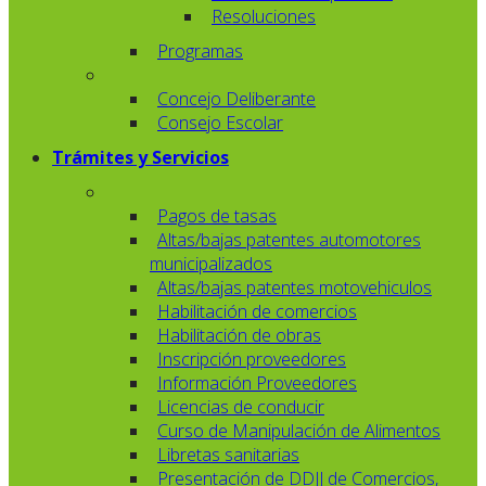
Resoluciones
Programas
Concejo Deliberante
Consejo Escolar
Trámites y Servicios
Pagos de tasas
Altas/bajas patentes automotores
municipalizados
Altas/bajas patentes motovehiculos
Habilitación de comercios
Habilitación de obras
Inscripción proveedores
Información Proveedores
Licencias de conducir
Curso de Manipulación de Alimentos
Libretas sanitarias
Presentación de DDJJ de Comercios,