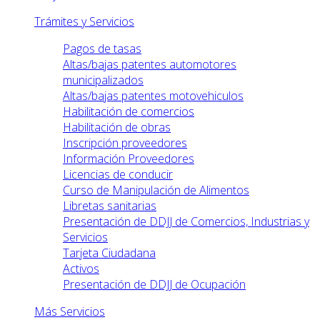
Trámites y Servicios
Pagos de tasas
Altas/bajas patentes automotores
municipalizados
Altas/bajas patentes motovehiculos
Habilitación de comercios
Habilitación de obras
Inscripción proveedores
Información Proveedores
Licencias de conducir
Curso de Manipulación de Alimentos
Libretas sanitarias
Presentación de DDJJ de Comercios, Industrias y
Servicios
Tarjeta Ciudadana
Activos
Presentación de DDJJ de Ocupación
Más Servicios