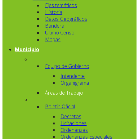
Ejes temáticos
Historia
Datos Geográficos
Bandera
Último Censo
Mapas
Municipio
Equipo de Gobierno
Intendente
Organigrama
Áreas de Trabajo
Boletín Oficial
Decretos
Licitaciones
Ordenanzas
Ordenanzas Especiales