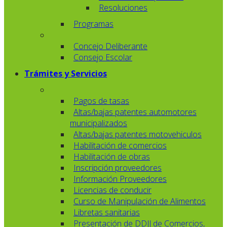
Resoluciones
Programas
Concejo Deliberante
Consejo Escolar
Trámites y Servicios
Pagos de tasas
Altas/bajas patentes automotores
municipalizados
Altas/bajas patentes motovehiculos
Habilitación de comercios
Habilitación de obras
Inscripción proveedores
Información Proveedores
Licencias de conducir
Curso de Manipulación de Alimentos
Libretas sanitarias
Presentación de DDJJ de Comercios,