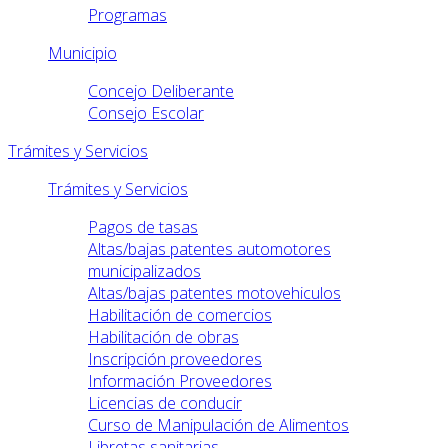
Programas
Municipio
Concejo Deliberante
Consejo Escolar
Trámites y Servicios
Trámites y Servicios
Pagos de tasas
Altas/bajas patentes automotores
municipalizados
Altas/bajas patentes motovehiculos
Habilitación de comercios
Habilitación de obras
Inscripción proveedores
Información Proveedores
Licencias de conducir
Curso de Manipulación de Alimentos
Libretas sanitarias