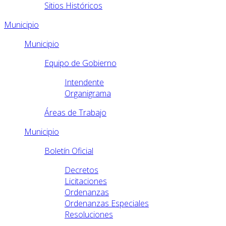
Sitios Históricos
Municipio
Municipio
Equipo de Gobierno
Intendente
Organigrama
Áreas de Trabajo
Municipio
Boletín Oficial
Decretos
Licitaciones
Ordenanzas
Ordenanzas Especiales
Resoluciones