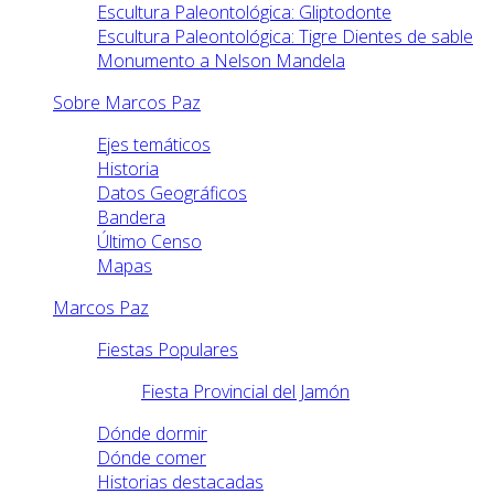
Escultura Paleontológica: Gliptodonte
Escultura Paleontológica: Tigre Dientes de sable
Monumento a Nelson Mandela
Sobre Marcos Paz
Ejes temáticos
Historia
Datos Geográficos
Bandera
Último Censo
Mapas
Marcos Paz
Fiestas Populares
Fiesta Provincial del Jamón
Dónde dormir
Dónde comer
Historias destacadas