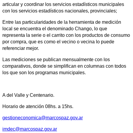
articular y coordinar los servicios estadísticos municipales
con los servicios estadísticos nacionales, provinciales;
Entre las particularidades de la herramienta de medición
local se encuentra el denominado Chango, lo que
representa la serie o el carrito con los productos de consumo
por compra, que es como el vecino o vecina lo puede
referenciar mejor.
Las mediciones se publican mensualmente con los
comparativos, donde se simplifican en columnas con todos
los que son los programas municipales.
A del Valle y Centenario.
Horario de atención 08hs. a 15hs.
gestioneconomica@marcospaz.gov.ar
imdec@marcospaz.gov.ar