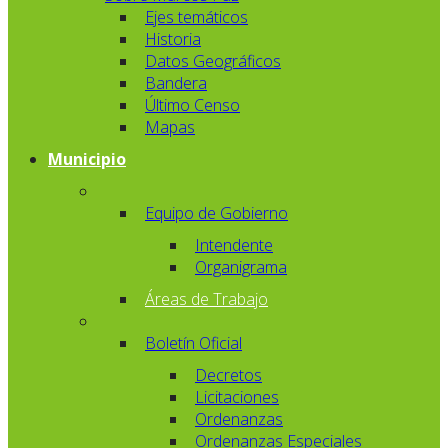
Ejes temáticos
Historia
Datos Geográficos
Bandera
Último Censo
Mapas
Municipio
Equipo de Gobierno
Intendente
Organigrama
Áreas de Trabajo
Boletín Oficial
Decretos
Licitaciones
Ordenanzas
Ordenanzas Especiales