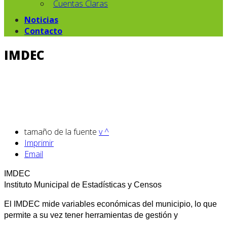
Cuentas Claras
Noticias
Contacto
IMDEC
tamaño de la fuente
v
^
Imprimir
Email
IMDEC
Instituto Municipal de Estadísticas y Censos
El IMDEC mide variables económicas del municipio, lo que
permite a su vez tener herramientas de gestión y