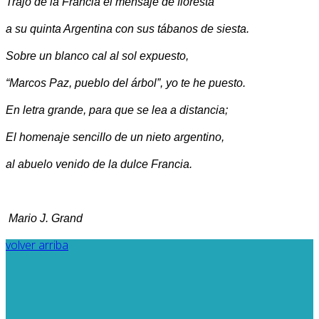
Trajo de la Francia el mensaje de floresta
a su quinta Argentina con sus tábanos de siesta.
Sobre un blanco cal al sol expuesto,
“Marcos Paz, pueblo del árbol”, yo te he puesto.
En letra grande, para que se lea a distancia;
El homenaje sencillo de un nieto argentino,
al abuelo venido de la dulce Francia.
Mario J. Grand
volver arriba