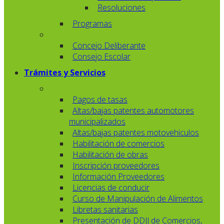
Resoluciones
Programas
Concejo Deliberante
Consejo Escolar
Trámites y Servicios
Pagos de tasas
Altas/bajas patentes automotores
municipalizados
Altas/bajas patentes motovehiculos
Habilitación de comercios
Habilitación de obras
Inscripción proveedores
Información Proveedores
Licencias de conducir
Curso de Manipulación de Alimentos
Libretas sanitarias
Presentación de DDJJ de Comercios,