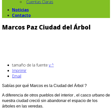
Cuentas Claras
Noticias
Contacto
Marcos Paz Ciudad del Árbol
tamaño de la fuente
v
^
Imprimir
Email
Sabías por qué Marcos es la Ciudad del Árbol ?
A diferencia de otros pueblos del interior , el casco urbano de
nuestra ciudad creció sin abandonar el espacio de los
árboles en las veredas.