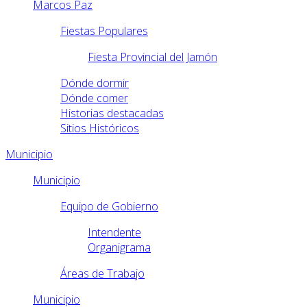
Marcos Paz
Fiestas Populares
Fiesta Provincial del Jamón
Dónde dormir
Dónde comer
Historias destacadas
Sitios Históricos
Municipio
Municipio
Equipo de Gobierno
Intendente
Organigrama
Áreas de Trabajo
Municipio