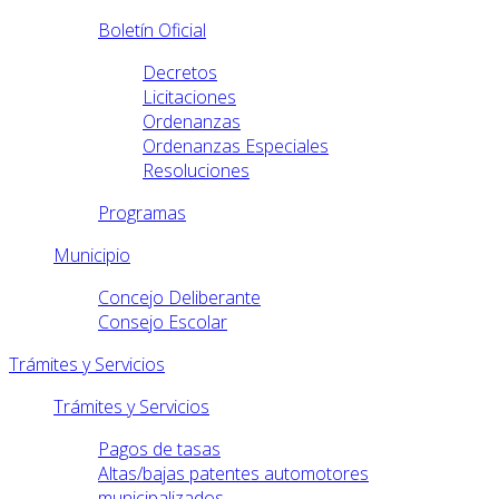
Boletín Oficial
Decretos
Licitaciones
Ordenanzas
Ordenanzas Especiales
Resoluciones
Programas
Municipio
Concejo Deliberante
Consejo Escolar
Trámites y Servicios
Trámites y Servicios
Pagos de tasas
Altas/bajas patentes automotores
municipalizados