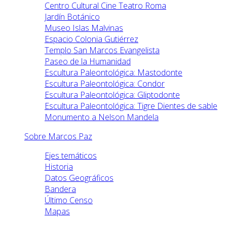
Centro Cultural Cine Teatro Roma
Jardín Botánico
Museo Islas Malvinas
Espacio Colonia Gutiérrez
Templo San Marcos Evangelista
Paseo de la Humanidad
Escultura Paleontológica: Mastodonte
Escultura Paleontológica: Condor
Escultura Paleontológica: Gliptodonte
Escultura Paleontológica: Tigre Dientes de sable
Monumento a Nelson Mandela
Sobre Marcos Paz
Ejes temáticos
Historia
Datos Geográficos
Bandera
Último Censo
Mapas