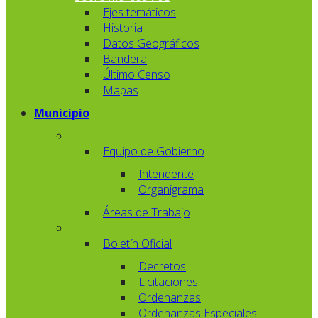
Ejes temáticos
Historia
Datos Geográficos
Bandera
Último Censo
Mapas
Municipio
Equipo de Gobierno
Intendente
Organigrama
Áreas de Trabajo
Boletín Oficial
Decretos
Licitaciones
Ordenanzas
Ordenanzas Especiales