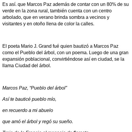
Es así. que Marcos Paz además de contar con un 80% de su
verde en la zona rural, también cuenta con un centro
arbolado, que en verano brinda sombra a vecinos y
visitantes y en otoño llena de color la calles.
El poeta Mario J. Grand fué quien bautizó a Marcos Paz
como el Pueblo del árbol, con un poema. Luego de una gran
expansión poblacional, convirtiéndose así en ciudad, se la
llama
Ciudad del árbol.
Marcos Paz, “Pueblo del árbol”
Así te bauticé pueblo mío,
en recuerdo a mi abuelo
que amó el árbol y regó su sueño.