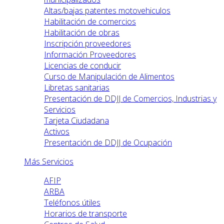
Altas/bajas patentes motovehiculos
Habilitación de comercios
Habilitación de obras
Inscripción proveedores
Información Proveedores
Licencias de conducir
Curso de Manipulación de Alimentos
Libretas sanitarias
Presentación de DDJJ de Comercios, Industrias y
Servicios
Tarjeta Ciudadana
Activos
Presentación de DDJJ de Ocupación
Más Servicios
AFIP
ARBA
Teléfonos útiles
Horarios de transporte