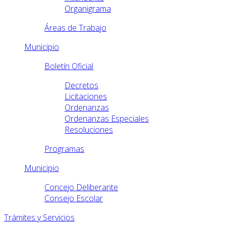
Organigrama
Áreas de Trabajo
Municipio
Boletín Oficial
Decretos
Licitaciones
Ordenanzas
Ordenanzas Especiales
Resoluciones
Programas
Municipio
Concejo Deliberante
Consejo Escolar
Trámites y Servicios