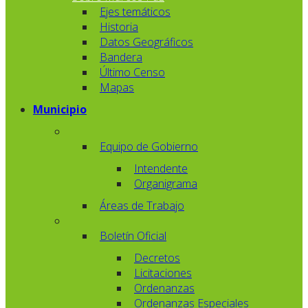
Ejes temáticos
Historia
Datos Geográficos
Bandera
Último Censo
Mapas
Municipio
Equipo de Gobierno
Intendente
Organigrama
Áreas de Trabajo
Boletín Oficial
Decretos
Licitaciones
Ordenanzas
Ordenanzas Especiales