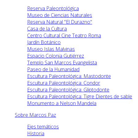
Reserva Paleontológica
Museo de Ciencias Naturales
Reserva Natural "El Durazno"
Casa de la Cultura
Centro Cultural Cine Teatro Roma
Jardín Botánico
Museo Islas Malvinas
Espacio Colonia Gutiérrez
Templo San Marcos Evangelista
Paseo de la Humanidad
Escultura Paleontológica: Mastodonte
Escultura Paleontológica: Condor
Escultura Paleontológica: Gliptodonte
Escultura Paleontológica: Tigre Dientes de sable
Monumento a Nelson Mandela
Sobre Marcos Paz
Ejes temáticos
Historia