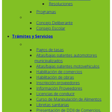
Resoluciones
Programas
Concejo Deliberante
Consejo Escolar
Trámites y Servicios
Pagos de tasas
Altas/bajas patentes automotores
municipalizados
Altas/bajas patentes motovehiculos
Habilitación de comercios
Habilitación de obras
Inscripción proveedores
Información Proveedores
Licencias de conducir
Curso de Manipulación de Alimentos
Libretas sanitarias
Presentación de DDJJ de Comercios,