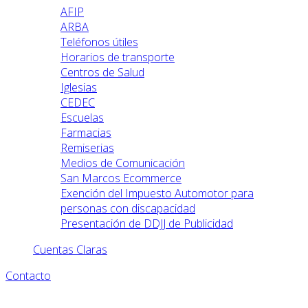
AFIP
ARBA
Teléfonos útiles
Horarios de transporte
Centros de Salud
Iglesias
CEDEC
Escuelas
Farmacias
Remiserias
Medios de Comunicación
San Marcos Ecommerce
Exención del Impuesto Automotor para
personas con discapacidad
Presentación de DDJJ de Publicidad
Cuentas Claras
Contacto