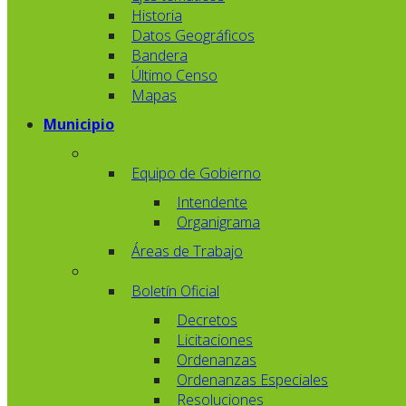
Historia
Datos Geográficos
Bandera
Último Censo
Mapas
Municipio
Equipo de Gobierno
Intendente
Organigrama
Áreas de Trabajo
Boletín Oficial
Decretos
Licitaciones
Ordenanzas
Ordenanzas Especiales
Resoluciones