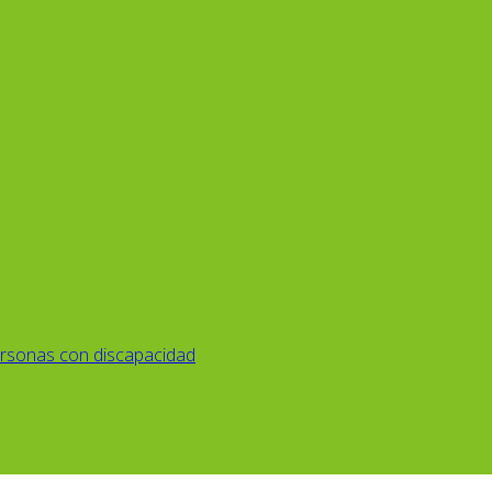
rsonas con discapacidad