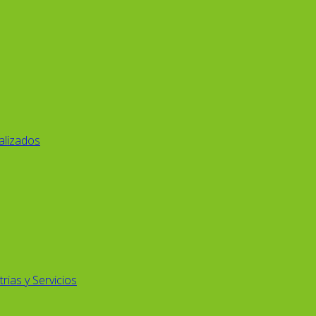
alizados
rias y Servicios