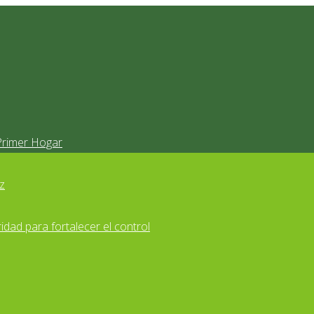
Primer Hogar
z
idad para fortalecer el control