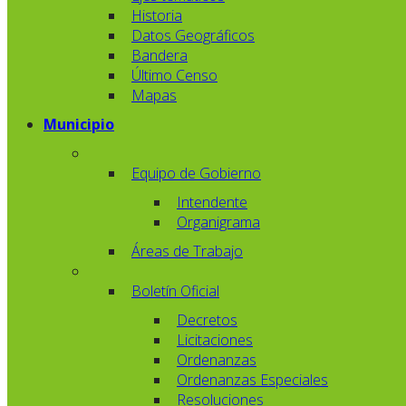
Historia
Datos Geográficos
Bandera
Último Censo
Mapas
Municipio
Equipo de Gobierno
Intendente
Organigrama
Áreas de Trabajo
Boletín Oficial
Decretos
Licitaciones
Ordenanzas
Ordenanzas Especiales
Resoluciones