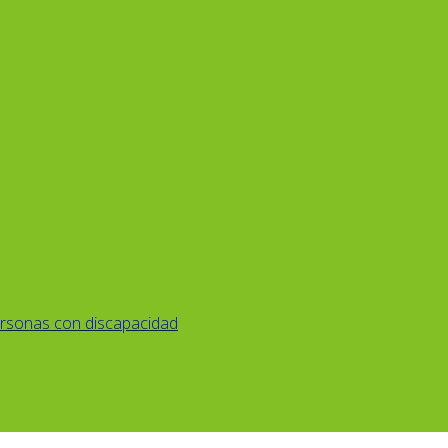
rsonas con discapacidad