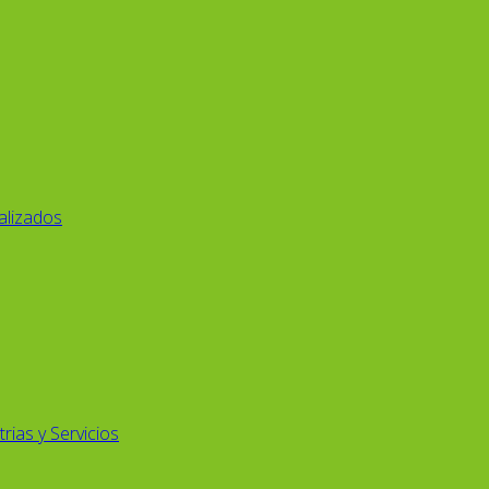
alizados
rias y Servicios