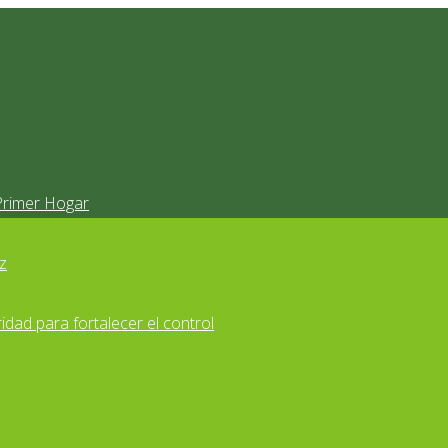
Primer Hogar
z
idad para fortalecer el control