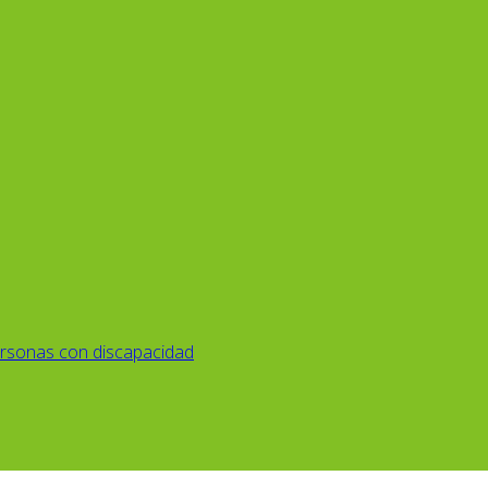
rsonas con discapacidad