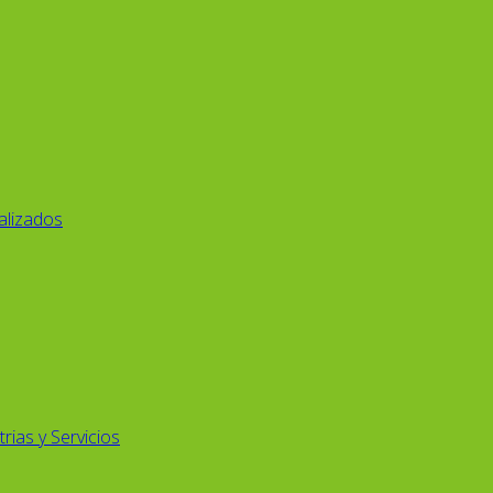
alizados
rias y Servicios