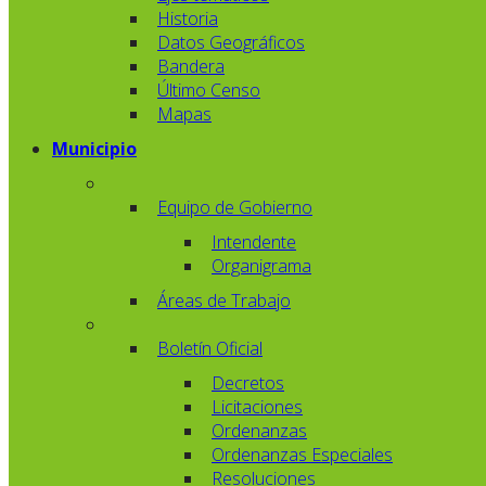
Historia
Datos Geográficos
Bandera
Último Censo
Mapas
Municipio
Equipo de Gobierno
Intendente
Organigrama
Áreas de Trabajo
Boletín Oficial
Decretos
Licitaciones
Ordenanzas
Ordenanzas Especiales
Resoluciones