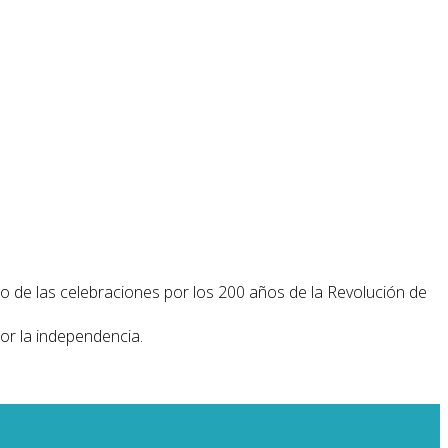
 de las celebraciones por los 200 años de la Revolución de
por la independencia.