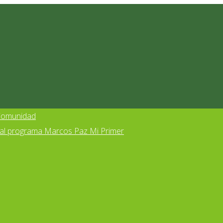
 Comunidad
s al programa Marcos Paz Mi Primer