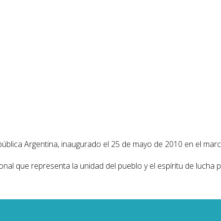
blica Argentina, inaugurado el 25 de mayo de 2010 en el marco
onal que representa la unidad del pueblo y el espíritu de lucha 